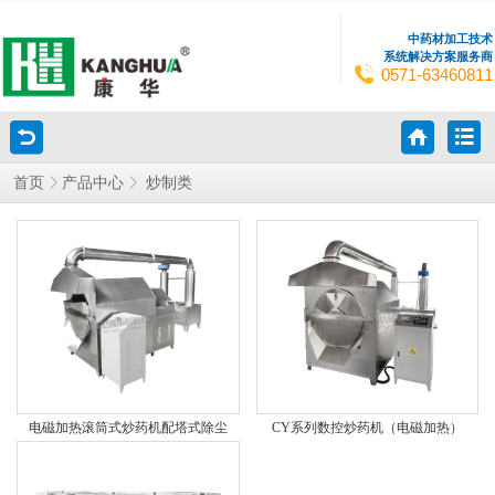
中药材加工技术
系统解决方案服务商
0571-63460811
炒制类
首页
产品中心
电磁加热滚筒式炒药机配塔式除尘
CY系列数控炒药机（电磁加热）