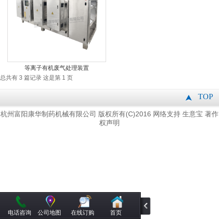
等离子有机废气处理装置
总共有 3 篇记录 这是第 1 页
TOP
版权所有(C)2016
网络支持
杭州富阳康华制药机械有限公司
生意宝
著作
权声明
电话咨询
公司地图
在线订购
首页