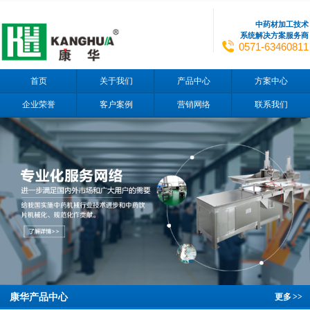
中药材加工技术
系统解决方案服务商
0571-63460811
首页
关于我们
产品中心
方案中心
企业荣誉
客户案例
营销网络
联系我们
康华产品中心
更多
>>