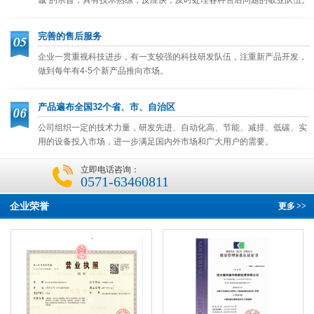
完善的售后服务
企业一贯重视科技进步，有一支较强的科技研发队伍，注重新产品开发，
做到每年有4-5个新产品推向市场。
产品遍布全国32个省、市、自治区
公司组织一定的技术力量，研发先进、自动化高、节能、减排、低碳、实
用的设备投入市场，进一步满足国内外市场和广大用户的需要。
立即电话咨询：
0571-63460811
企业荣誉
更多
>>