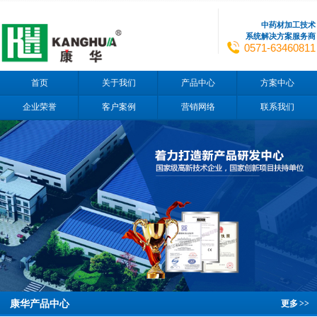
中药材加工技术
系统解决方案服务商
0571-63460811
首页
关于我们
产品中心
方案中心
企业荣誉
客户案例
营销网络
联系我们
康华产品中心
更多
>>