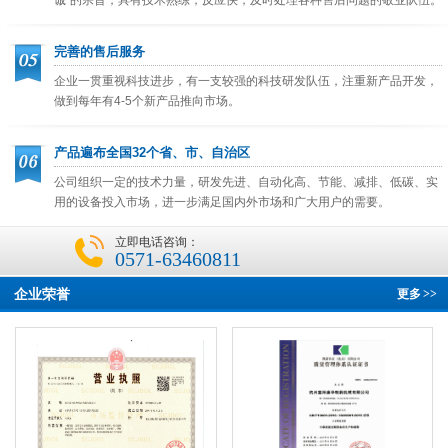
完善的售后服务
企业一贯重视科技进步，有一支较强的科技研发队伍，注重新产品开发，
做到每年有4-5个新产品推向市场。
产品遍布全国32个省、市、自治区
公司组织一定的技术力量，研发先进、自动化高、节能、减排、低碳、实
用的设备投入市场，进一步满足国内外市场和广大用户的需要。
立即电话咨询：
0571-63460811
企业荣誉
更多
>>