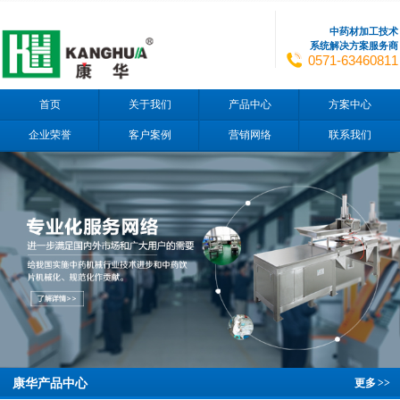
中药材加工技术
系统解决方案服务商
0571-63460811
首页
关于我们
产品中心
方案中心
企业荣誉
客户案例
营销网络
联系我们
康华产品中心
更多
>>