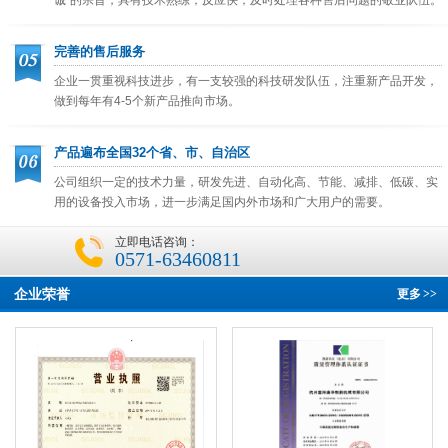
完善的售后服务
企业一贯重视科技进步，有一支较强的科技研发队伍，注重新产品开发，
做到每年有4-5个新产品推向市场。
产品遍布全国32个省、市、自治区
公司组织一定的技术力量，研发先进、自动化高、节能、减排、低碳、实
用的设备投入市场，进一步满足国内外市场和广大用户的需要。
立即电话咨询：
0571-63460811
企业荣誉
更多
>>