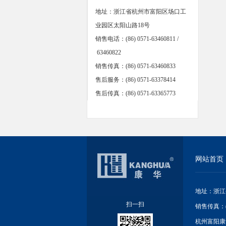
地址：浙江省杭州市富阳区场口工
业园区太阳山路18号
销售电话：(86) 0571-63460811 /
63460822
销售传真：(86) 0571-63460833
售后服务：(86) 0571-63378414
售后传真：(86) 0571-63365773
网站首页
地址：浙江省杭
扫一扫
销售传真：(86
杭州富阳康