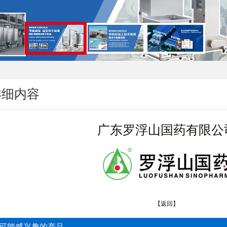
详细内容
广东罗浮山国药有限公
【返回】
可能感兴趣的产品