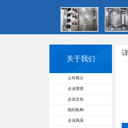
关于我们
公司简介
企业荣誉
企业文化
组织机构
企业风采