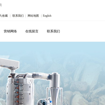
商
入收藏
|
联系我们
|
网站地图
|
English
营销网络
在线留言
联系我们