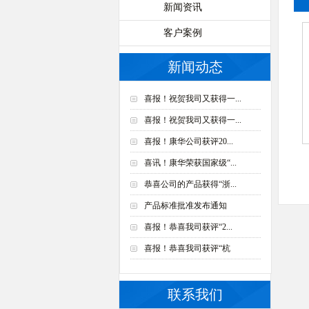
新闻资讯
客户案例
新闻动态
喜报！祝贺我司又获得一...
喜报！祝贺我司又获得一...
喜报！康华公司获评20...
喜讯！康华荣获国家级“...
恭喜公司的产品获得“浙...
产品标准批准发布通知
喜报！恭喜我司获评“2...
喜报！恭喜我司获评“杭
联系我们