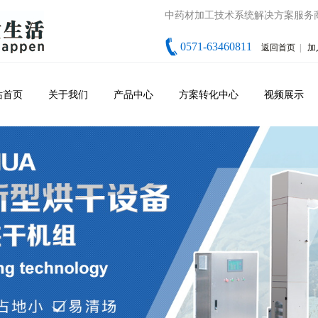
中药材加工技术系统解决方案服务
0571-63460811
返回首页
|
加
站首页
关于我们
产品中心
方案转化中心
视频展示