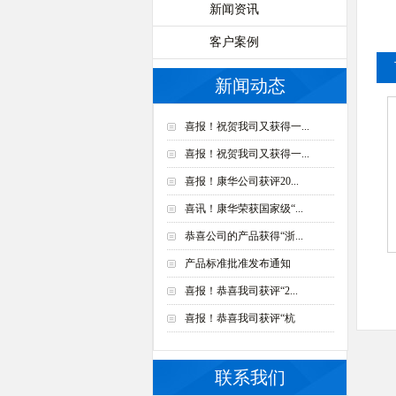
新闻资讯
客户案例
新闻动态
喜报！祝贺我司又获得一...
喜报！祝贺我司又获得一...
喜报！康华公司获评20...
喜讯！康华荣获国家级“...
恭喜公司的产品获得“浙...
产品标准批准发布通知
喜报！恭喜我司获评“2...
喜报！恭喜我司获评“杭
联系我们