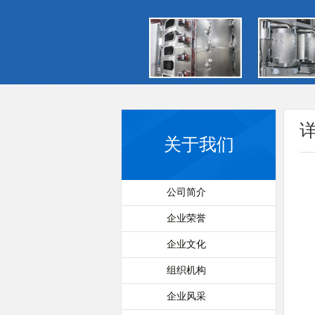
关于我们
公司简介
企业荣誉
企业文化
组织机构
企业风采