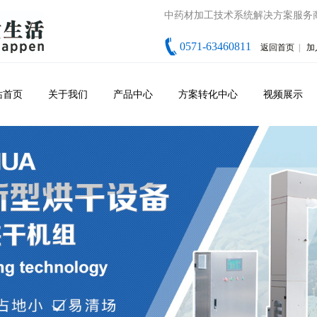
中药材加工技术系统解决方案服务
0571-63460811
返回首页
|
加
站首页
关于我们
产品中心
方案转化中心
视频展示