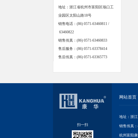
地址：浙江省杭州市富阳区场口工
业园区太阳山路18号
销售电话：(86) 0571-63460811 /
63460822
销售传真：(86) 0571-63460833
售后服务：(86) 0571-63378414
售后传真：(86) 0571-63365773
网站首页
地址：浙江省杭
扫一扫
销售传真：(86
杭州富阳康