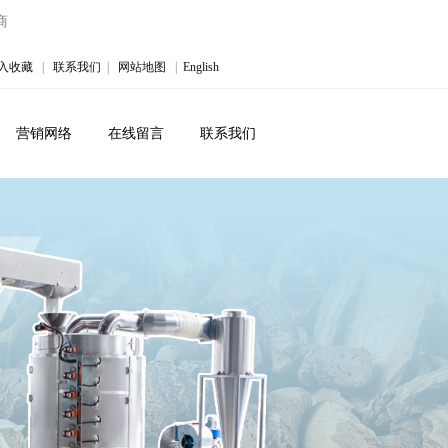
商
入收藏
|
联系我们
|
网站地图
|
English
营销网络
在线留言
联系我们