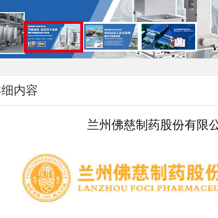
详细内容
兰州佛慈制药股份有限